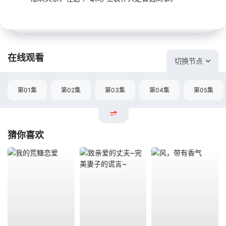
在线观看
切换节点
第01集
第02集
第03集
第04集
第05集
猜你喜欢