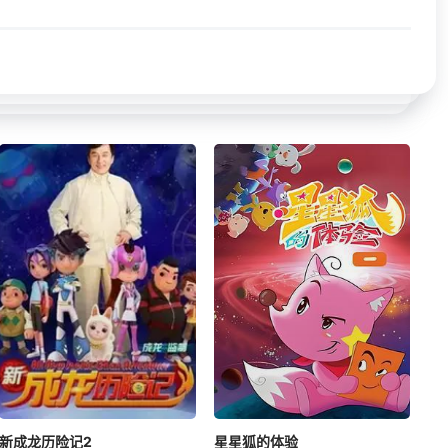
新成龙历险记2
星星狐的体验