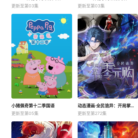
更新至第03集
更新至第03集
小猪佩奇第十二季国语
动态漫画·全民诡异：开局掌握零元购
更新至第05集
更新至第272集