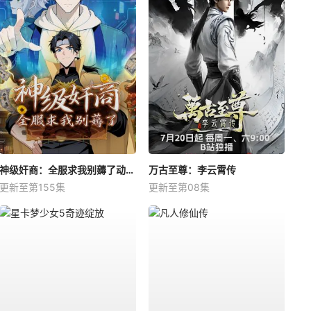
神级奸商：全服求我别薅了动态漫
万古至尊：李云霄传
更新至第155集
更新至第08集