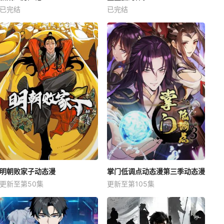
已完结
已完结
明朝败家子动态漫
掌门低调点动态漫第三季动态漫
更新至第50集
更新至第105集