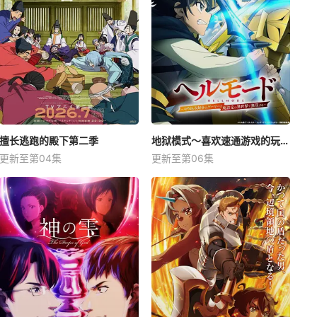
擅长逃跑的殿下第二季
地狱模式～喜欢速通游戏的玩家在废设定异世界无双～第2季
更新至第04集
更新至第06集