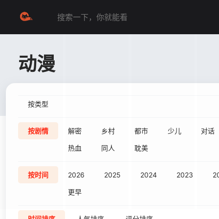
动漫
按类型
按剧情
解密
乡村
都市
少儿
对话
热血
同人
耽美
按时间
2026
2025
2024
2023
2
更早
时间排序
人气排序
评分排序