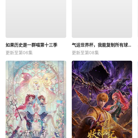
如果历史是一群喵第十三季
气运世界杯，我能复制所有球星技能
更新至第06集
更新至第08集