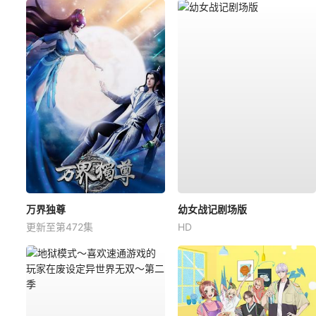
万界独尊
幼女战记剧场版
更新至第472集
HD