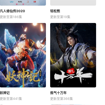
凡人修仙传2020
轻松熊
更新至第186集
更新至第19集
妖神记
炼气十万年
更新至第441集
更新至第366集