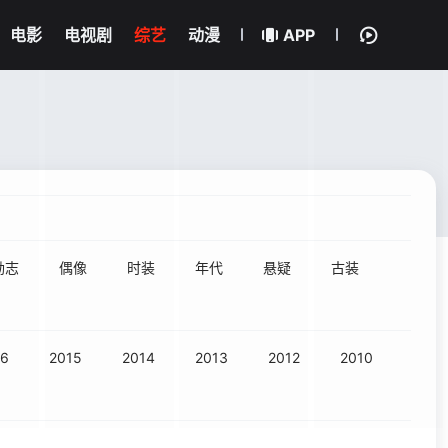
电影
电视剧
综艺
动漫
APP
励志
偶像
时装
年代
悬疑
古装
16
2015
2014
2013
2012
2010