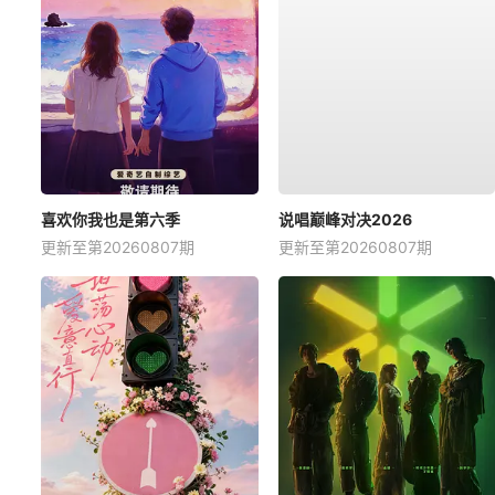
喜欢你我也是第六季
说唱巅峰对决2026
更新至第20260807期
更新至第20260807期