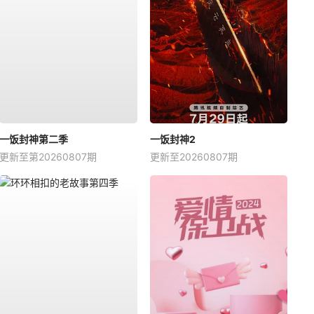
一饭封神第二季
一饭封神2
更新至第20260807期
更新至20260807期