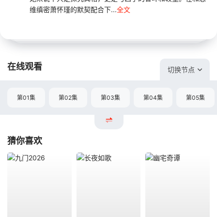
维缜密萧怀瑾的默契配合下...
全文
在线观看
切换节点
第01集
第02集
第03集
第04集
第05集
猜你喜欢