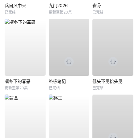
兵自风中来
九门2026
雀骨
已完结
更新至第20集
已完结
凛冬下的罪恶
终极笔记
低头不见抬头见
更新至第20集
已完结
已完结