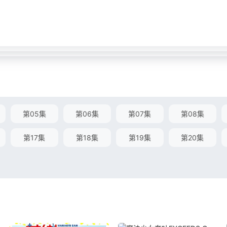
第05集
第06集
第07集
第08集
第17集
第18集
第19集
第20集