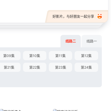
好影片，与好朋友一起分享
线路二
线路一
第09集
第10集
第11集
第12集
第21集
第22集
第23集
第24集