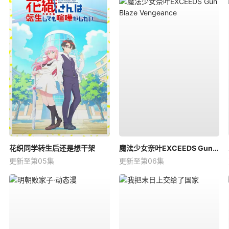
花织同学转生后还是想干架
魔法少女奈叶EXCEEDS Gun Blaze Vengeance
更新至第05集
更新至第06集