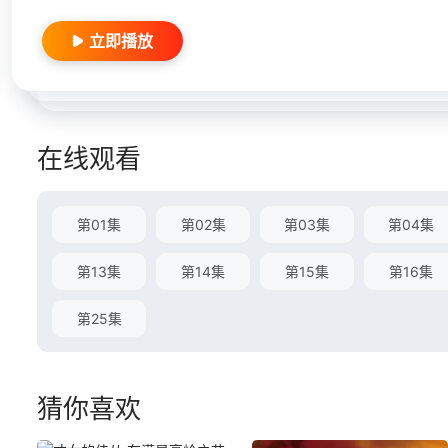
立即播放
在线观看
第01集
第02集
第03集
第04集
第13集
第14集
第15集
第16集
第25集
猜你喜欢