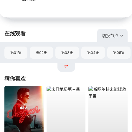
在线观看
切换节点
第01集
第02集
第03集
第04集
第05集
猜你喜欢