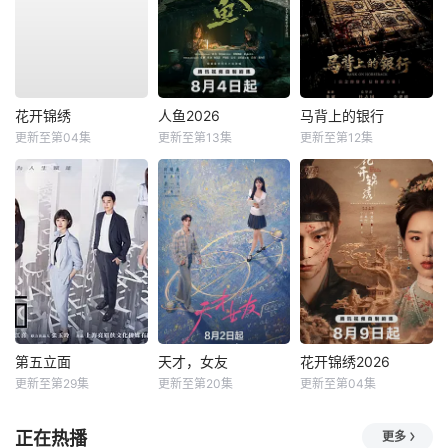
花开锦绣
人鱼2026
马背上的银行
更新至第04集
更新至第13集
更新至第12集
第五立面
天才，女友
花开锦绣2026
更新至第29集
更新至第20集
更新至第04集
正在热播
更多