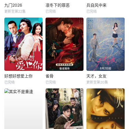
九门2026
凛冬下的罪恶
兵自风中来
更新至第22集
已完结
已完结
好想好想爱上你
雀骨
天才，女友
已完结
已完结
更新至第20集