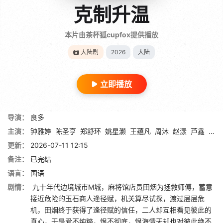
克制升温
本片由茶杯狐cupfox提供播放
大陆剧
2026
大陆
立即播放
导演：
良多
主演：
钟雅婷
陈圣亨
郑舒环
姚星灏
王蕴凡
周沐
赵漾
芦鑫
丁晓
更新：
2026-07-11 12:15
备注：
已完结
语言：
国语
剧情：
九十年代边境城市M城，麻将馆店员田烟为拯救师傅，蓄意
接近危险的玉石商人逄径赋，机关算尽试探，渡过层层危
机，田烟终于获得了逄径赋的信任，二人却互相看见彼此的
真心，于是爱不纯粹，恨不彻底，恨海情天却也对彼此绝不