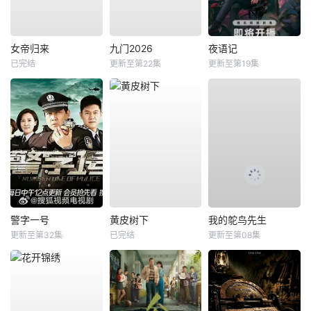
女帝归来
九门2026
夜语记
已完结
更新至第22集
更新至第19集
警字一号
黄皮树下
我的鸵鸟先生
更新至第32集
已完结
更新至第08集