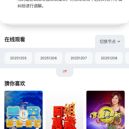
纠纷进行调解。
在线观看
切换节点
20251205
20251206
20251207
20251208
猜你喜欢