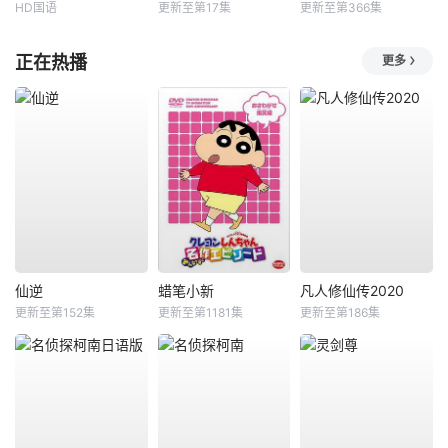
HD国语
更新至第17集
更新至第366集
正在热播
更多
仙逆
蜡笔小新
凡人修仙传2020
更新至第152集
更新至第1181集
更新至第186集