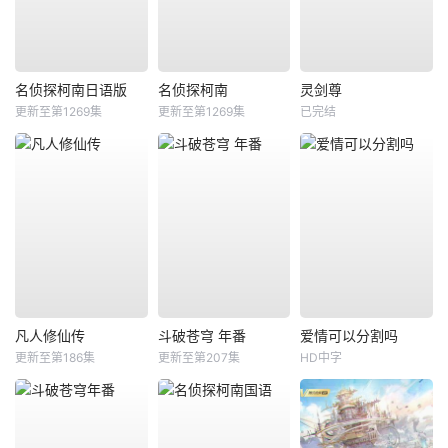
名侦探柯南日语版
名侦探柯南
灵剑尊
更新至第1269集
更新至第1269集
已完结
凡人修仙传
斗破苍穹 年番
爱情可以分割吗
更新至第186集
更新至第207集
HD中字