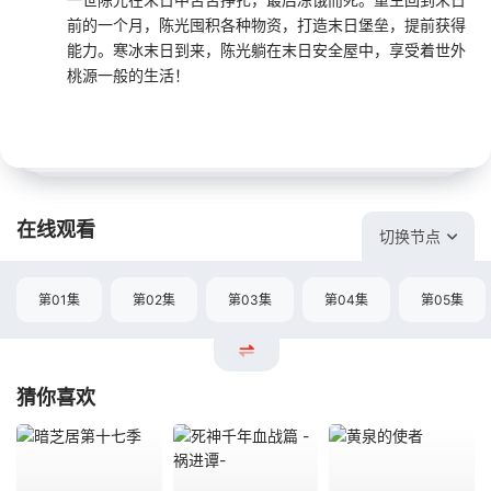
前的一个月，陈光囤积各种物资，打造末日堡垒，提前获得
能力。寒冰末日到来，陈光躺在末日安全屋中，享受着世外
桃源一般的生活！
在线观看
切换节点
第01集
第02集
第03集
第04集
第05集
猜你喜欢