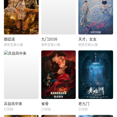
御廷谣
九门2026
天才，女友
更新至第22集
更新至第21集
更新至第20集
兵自风中来
雀骨
老九门
已完结
已完结
已完结