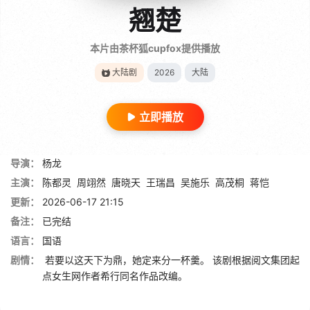
翘楚
本片由茶杯狐cupfox提供播放
大陆剧
2026
大陆
立即播放
导演：
杨龙
主演：
陈都灵
周翊然
唐晓天
王瑞昌
吴施乐
高茂桐
蒋恺
更新：
2026-06-17 21:15
备注：
已完结
语言：
国语
剧情：
若要以这天下为鼎，她定来分一杯羹。 该剧根据阅文集团起
点女生网作者希行同名作品改编。