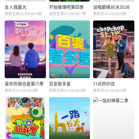
女人我最大
开始推理吧第四季
说唱巅峰对决2026
更新至第20260806期
更新至第20260807期
更新至20260808期
喜欢你我也是第六季
百变智多星
11点热吵店
更新至20260808期
更新至第20260806期
更新至20260806期