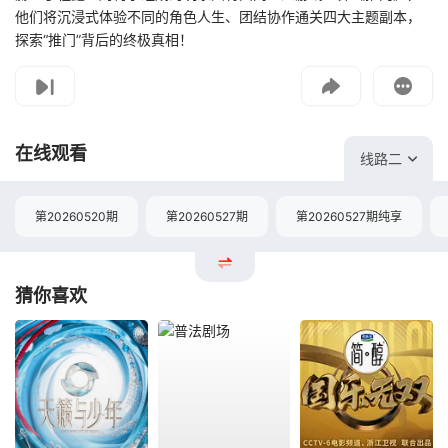
他们将沉浸式体验不同的角色人生、团结协作通关四大主题副本，
探索“推门”背后的终极真相！
影片报错
如遇无法播放请提交给我们
在线观看
线路二
第20260520期
第20260527期
第20260527期纯享
猜你喜欢