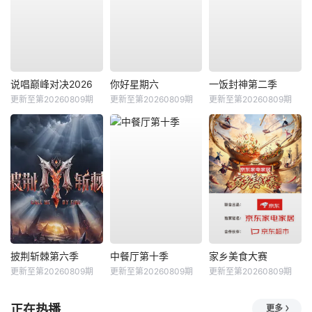
说唱巅峰对决2026
你好星期六
一饭封神第二季
更新至第20260809期
更新至第20260809期
更新至第20260809期
披荆斩棘第六季
中餐厅第十季
家乡美食大赛
更新至第20260809期
更新至第20260809期
更新至第20260809期
正在热播
更多