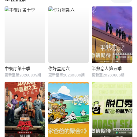
中餐厅第十季
你好星期六
半熟恋人第五季
更新至第20260809期
更新至第20260809期
更新至20260806期